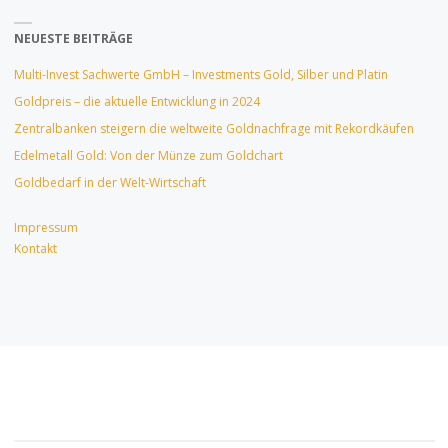
NEUESTE BEITRÄGE
Multi-Invest Sachwerte GmbH – Investments Gold, Silber und Platin
Goldpreis – die aktuelle Entwicklung in 2024
Zentralbanken steigern die weltweite Goldnachfrage mit Rekordkäufen
Edelmetall Gold: Von der Münze zum Goldchart
Goldbedarf in der Welt-Wirtschaft
Impressum
Kontakt