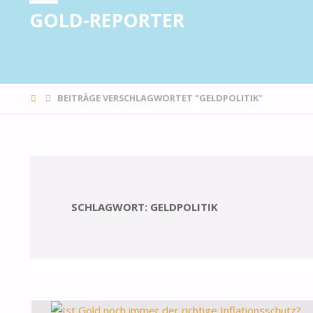
GOLD-REPORTER
STARTSEITE
BEITRÄGE VERSCHLAGWORTET "GELDPOLITIK"
SCHLAGWORT:
GELDPOLITIK