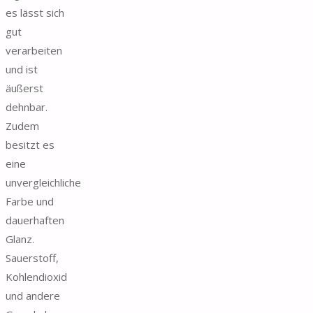
es lässt sich
gut
verarbeiten
und ist
äußerst
dehnbar.
Zudem
besitzt es
eine
unvergleichliche
Farbe und
dauerhaften
Glanz.
Sauerstoff,
Kohlendioxid
und andere