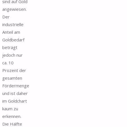
sind auf Gold
angewiesen.
Der
industrielle
Anteil am
Goldbedarf
beträgt
jedoch nur
ca. 10
Prozent der
gesamten
Fördermenge
und ist daher
im Goldchart
kaum zu
erkennen.
Die Hälfte