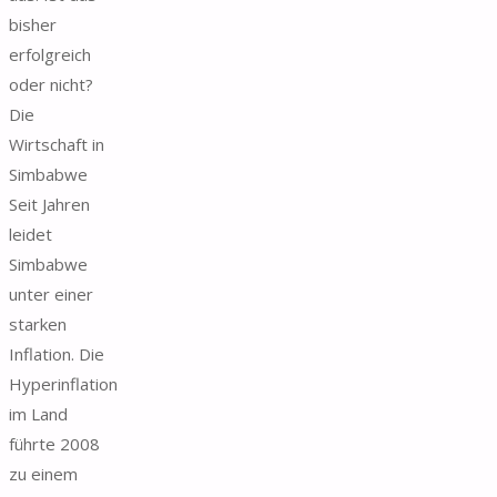
bisher
erfolgreich
oder nicht?
Die
Wirtschaft in
Simbabwe
Seit Jahren
leidet
Simbabwe
unter einer
starken
Inflation. Die
Hyperinflation
im Land
führte 2008
zu einem