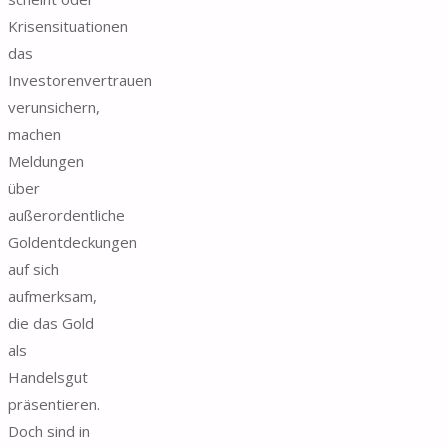
Krisensituationen
das
Investorenvertrauen
verunsichern,
machen
Meldungen
über
außerordentliche
Goldentdeckungen
auf sich
aufmerksam,
die das Gold
als
Handelsgut
präsentieren.
Doch sind in