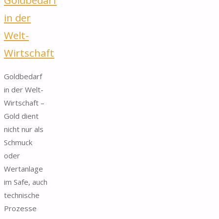
in der
Welt-
Wirtschaft
Goldbedarf
in der Welt-
Wirtschaft –
Gold dient
nicht nur als
Schmuck
oder
Wertanlage
im Safe, auch
technische
Prozesse