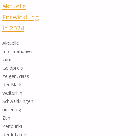
aktuelle
Entwicklung
in 2024
Aktuelle
Informationen
zum
Goldpreis
zeigen, dass
der Markt
weiterhin
Schwankungen
unterliegt.
Zum
Zeitpunkt
der letzten