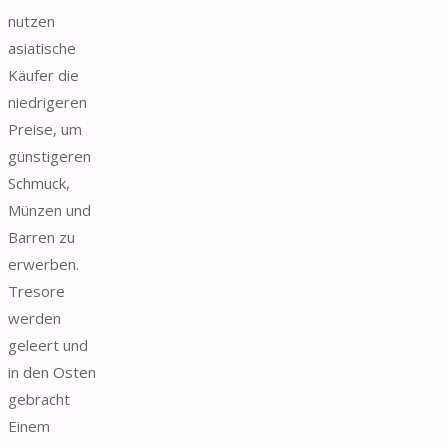
nutzen
asiatische
Käufer die
niedrigeren
Preise, um
günstigeren
Schmuck,
Münzen und
Barren zu
erwerben.
Tresore
werden
geleert und
in den Osten
gebracht
Einem