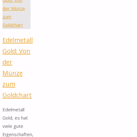
Edelmetall
Gold: Von
der
Münze
zum
Goldchart
Edelmetall
Gold, es hat
viele gute
Eigenschaften,