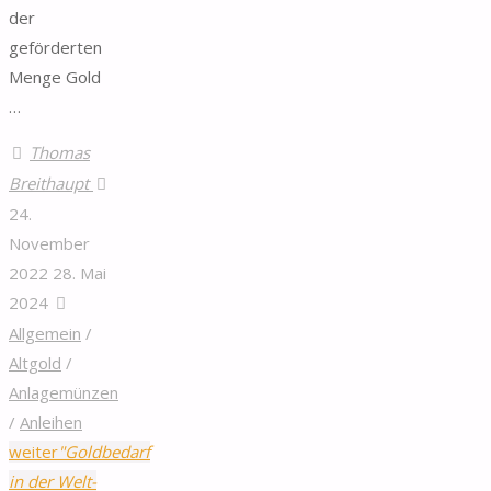
der
geförderten
Menge Gold
…
Thomas
Breithaupt
24.
November
2022
28. Mai
2024
Allgemein
/
Altgold
/
Anlagemünzen
/
Anleihen
weiter
"Goldbedarf
in der Welt-