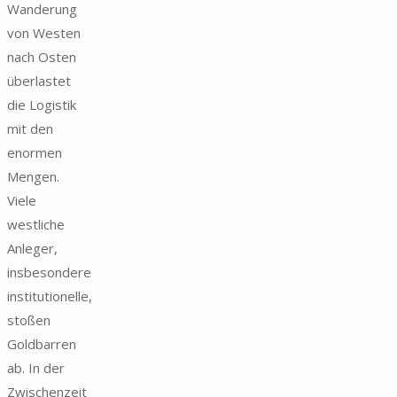
Wanderung
von Westen
nach Osten
überlastet
die Logistik
mit den
enormen
Mengen.
Viele
westliche
Anleger,
insbesondere
institutionelle,
stoßen
Goldbarren
ab. In der
Zwischenzeit