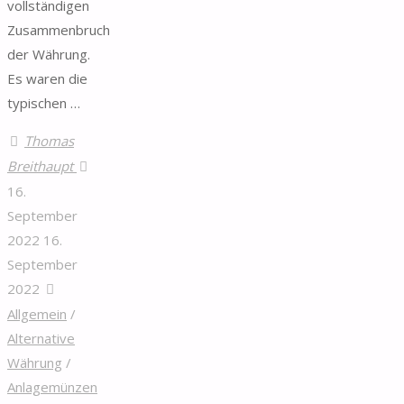
vollständigen
Zusammenbruch
der Währung.
Es waren die
typischen …
Thomas
Breithaupt
16.
September
2022
16.
September
2022
Allgemein
/
Alternative
Währung
/
Anlagemünzen