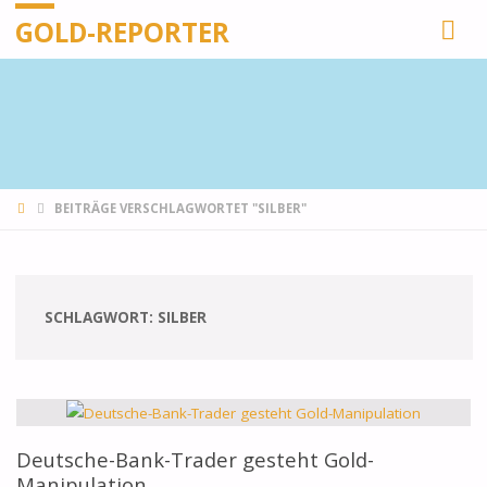
GOLD-REPORTER
STARTSEITE
BEITRÄGE VERSCHLAGWORTET "SILBER"
SCHLAGWORT:
SILBER
Deutsche-Bank-Trader gesteht Gold-
Manipulation