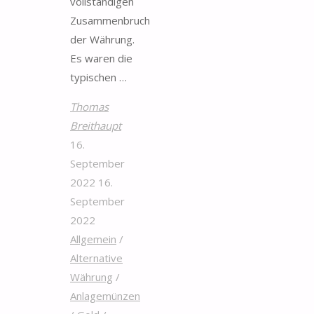
vollständigen
Zusammenbruch
der Währung.
Es waren die
typischen …
Thomas
Breithaupt
16.
September
2022
16.
September
2022
Allgemein
/
Alternative
Währung
/
Anlagemünzen