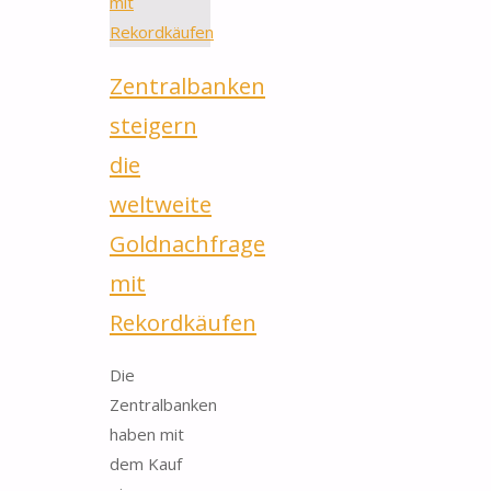
Zentralbanken
steigern
die
weltweite
Goldnachfrage
mit
Rekordkäufen
Die
Zentralbanken
haben mit
dem Kauf