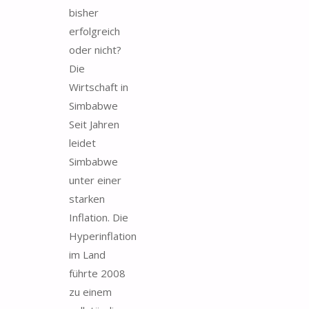
bisher
erfolgreich
oder nicht?
Die
Wirtschaft in
Simbabwe
Seit Jahren
leidet
Simbabwe
unter einer
starken
Inflation. Die
Hyperinflation
im Land
führte 2008
zu einem