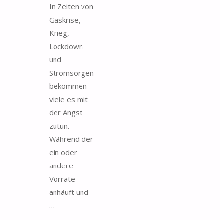
In Zeiten von
Gaskrise,
Krieg,
Lockdown
und
Stromsorgen
bekommen
viele es mit
der Angst
zutun.
Während der
ein oder
andere
Vorräte
anhäuft und
…