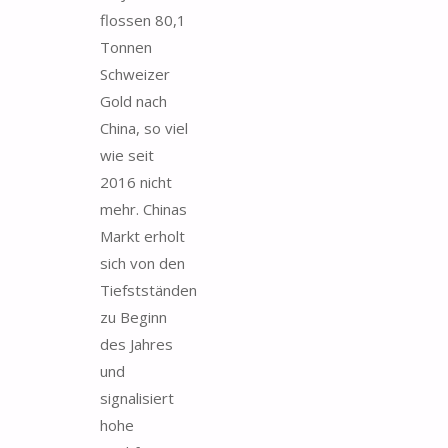
flossen 80,1
Tonnen
Schweizer
Gold nach
China, so viel
wie seit
2016 nicht
mehr. Chinas
Markt erholt
sich von den
Tiefstständen
zu Beginn
des Jahres
und
signalisiert
hohe