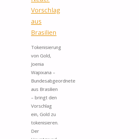
Vorschlag
aus
Brasilien
Tokenisierung
von Gold,
Joenia
Wapixana –
Bundesabgeordnete
aus Brasilien
– bringt den
Vorschlag
ein, Gold zu
tokenisieren.
Der