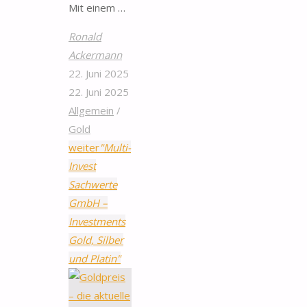
Mit einem …
Ronald
Ackermann
22. Juni 2025
22. Juni 2025
Allgemein
/
Gold
weiter
"Multi-
Invest
Sachwerte
GmbH –
Investments
Gold, Silber
und Platin"