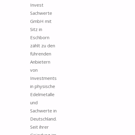
Invest
Sachwerte
GmbH mit
Sitz in
Eschborn
zählt zu den
führenden
Anbietern
von
Investments
in physische
Edelmetalle
und
Sachwerte in
Deutschland.
Seit ihrer