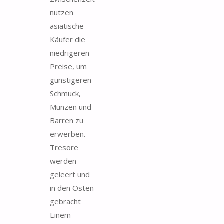
nutzen
asiatische
Käufer die
niedrigeren
Preise, um
günstigeren
Schmuck,
Münzen und
Barren zu
erwerben.
Tresore
werden
geleert und
in den Osten
gebracht
Einem