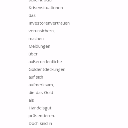
Krisensituationen
das
Investorenvertrauen
verunsichern,
machen
Meldungen
über
außerordentliche
Goldentdeckungen
auf sich
aufmerksam,
die das Gold
als
Handelsgut
präsentieren.
Doch sind in