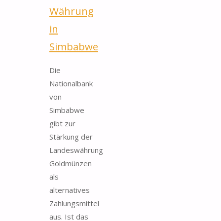
Währung
in
Simbabwe
Die
Nationalbank
von
Simbabwe
gibt zur
Stärkung der
Landeswährung
Goldmünzen
als
alternatives
Zahlungsmittel
aus. Ist das