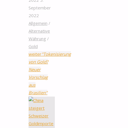
September
2022
Allgemein
/
Alternative
Währung
/
Gold
weiter
"Tokenisierung
von Gold?
Neuer
Vorschlag
aus
Brasilien"