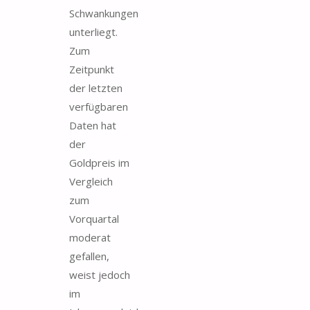
Schwankungen
unterliegt.
Zum
Zeitpunkt
der letzten
verfügbaren
Daten hat
der
Goldpreis im
Vergleich
zum
Vorquartal
moderat
gefallen,
weist jedoch
im