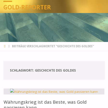
GOLD-REPORTER
STARTSEITE
BEITRÄGE VERSCHLAGWORTET "GESCHICHTE DES GOLDES"
SCHLAGWORT:
GESCHICHTE DES GOLDES
Währungskrieg ist das Beste, was Gold
passieren kann