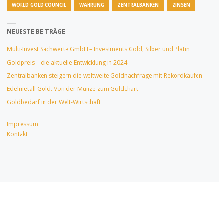
WORLD GOLD COUNCIL
WÄHRUNG
ZENTRALBANKEN
ZINSEN
NEUESTE BEITRÄGE
Multi-Invest Sachwerte GmbH – Investments Gold, Silber und Platin
Goldpreis – die aktuelle Entwicklung in 2024
Zentralbanken steigern die weltweite Goldnachfrage mit Rekordkäufen
Edelmetall Gold: Von der Münze zum Goldchart
Goldbedarf in der Welt-Wirtschaft
Impressum
Kontakt