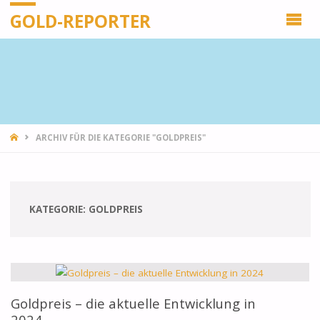
GOLD-REPORTER
STARTSEITE
ARCHIV FÜR DIE KATEGORIE "GOLDPREIS"
KATEGORIE:
GOLDPREIS
Goldpreis – die aktuelle Entwicklung in
2024