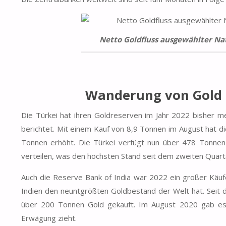
Netto Goldfluss ausgewählter Na
Wanderung von Gold i
Die Türkei hat ihren
Goldreserven
im Jahr 2022 bisher me
berichtet. Mit einem Kauf von 8,9 Tonnen im August hat d
Tonnen erhöht
. Die Türkei verfügt nun über 478 Tonnen
verteilen, was den höchsten Stand seit dem zweiten Quarta
Auch die
Reserve Bank of India
war 2022 ein großer Käufe
Indien den
neuntgrößten
Goldbestand der Welt
hat. Seit
über 200 Tonnen Gold gekauft. Im August 2020 gab es B
Erwägung zieht.