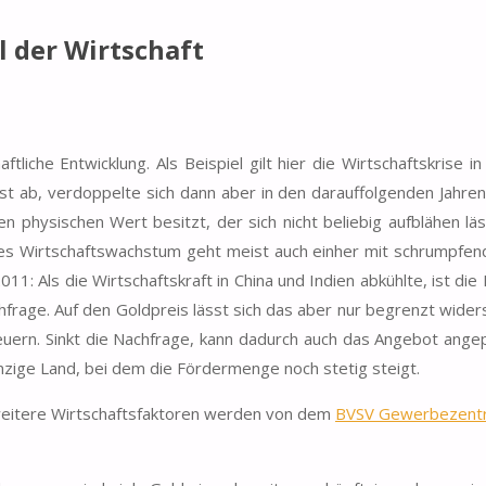
l der Wirtschaft
ftliche Entwicklung. Als Beispiel gilt hier die Wirtschaftskrise i
st ab, verdoppelte sich dann aber in den darauffolgenden Jahren
hysischen Wert besitzt, der sich nicht beliebig aufblähen läs
ndes Wirtschaftswachstum geht meist auch einher mit schrumpfe
2011: Als die Wirtschaftskraft in China und Indien abkühlte, ist di
frage. Auf den Goldpreis lässt sich das aber nur begrenzt wider
teuern. Sinkt die Nachfrage, kann dadurch auch das Angebot ang
einzige Land, bei dem die Fördermenge noch stetig steigt.
 weitere Wirtschaftsfaktoren werden von dem
BVSV Gewerbezent