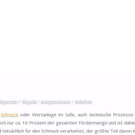
schaft
Allgemein
/
Altgold
/
Anlagemünzen
/
Anleihen
s
Schmuck
oder Wertanlage im Safe, auch technische Prozesse 
doch nur ca. 10 Prozent der gesamten Fördermenge und ist dahe
atsächlich für den Schmuck verarbeitet, der größte Teil davon in