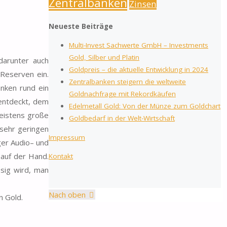
Zentralbanken
Zinsen
Neueste Beiträge
Multi-Invest Sachwerte GmbH – Investments
Gold, Silber und Platin
darunter auch
Goldpreis – die aktuelle Entwicklung in 2024
 Reserven ein.
Zentralbanken steigern die weltweite
nken rund ein
Goldnachfrage mit Rekordkäufen
 entdeckt, dem
Edelmetall Gold: Von der Münze zum Goldchart
eistens große
Goldbedarf in der Welt-Wirtschaft
 sehr geringen
Impressum
ger Audio– und
 auf der Hand.
Kontakt
ssig wird, man
Nach oben
n Gold.