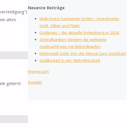
Neueste Beiträge
verteidigung“)
Multi-Invest Sachwerte GmbH – Investments
ein altes
Gold, Silber und Platin
Goldpreis – die aktuelle Entwicklung in 2024
Zentralbanken steigern die weltweite
Goldnachfrage mit Rekordkäufen
Edelmetall Gold: Von der Münze zum Goldchart
Goldbedarf in der Welt-Wirtschaft
Impressum
Kontakt
nk gelernt