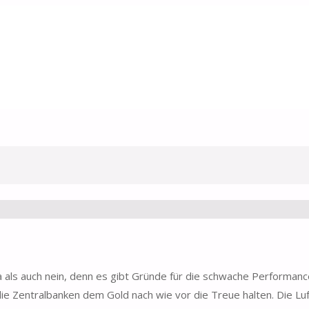
 ja als auch nein, denn es gibt Gründe für die schwache Performan
 die Zentralbanken dem Gold nach wie vor die Treue halten. Die Luf