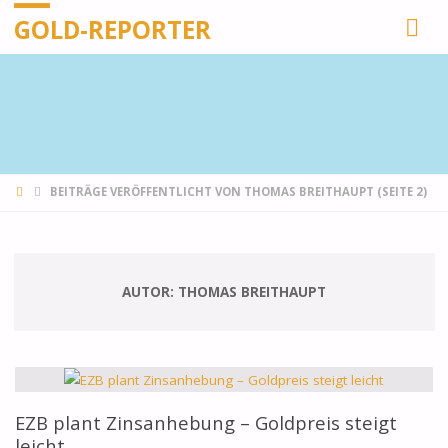
GOLD-REPORTER
STARTSEITE
BEITRÄGE VERÖFFENTLICHT VON THOMAS BREITHAUPT
(SEITE 2)
AUTOR:
THOMAS BREITHAUPT
EZB plant Zinsanhebung – Goldpreis steigt
leicht