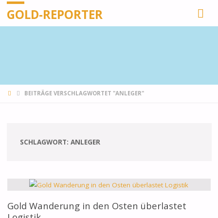
GOLD-REPORTER
STARTSEITE
BEITRÄGE VERSCHLAGWORTET "ANLEGER"
SCHLAGWORT:
ANLEGER
Gold Wanderung in den Osten überlastet
Logistik