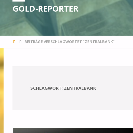
GOLD-REPORTER
STARTSEITE
BEITRÄGE VERSCHLAGWORTET "ZENTRALBANK"
SCHLAGWORT:
ZENTRALBANK