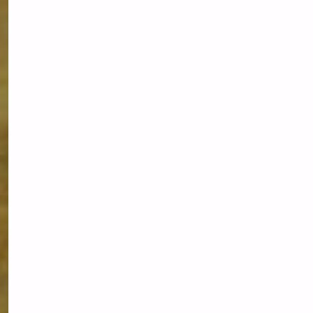
INFLATIONSSCHUTZ?"