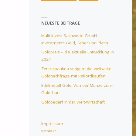
NEUESTE BEITRÄGE
Multi-Invest Sachwerte GmbH –
Investments Gold, Silber und Platin
Goldpreis – die aktuelle Entwicklung in
2024
Zentralbanken steigern die weltweite
Goldnachfrage mit Rekordkäufen
Edelmetall Gold: Von der Münze zum
Goldchart
Goldbedarf in der Welt-Wirtschaft
Impressum
Kontakt