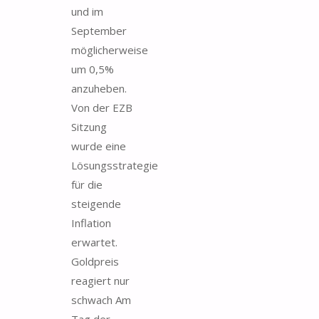
und im
September
möglicherweise
um 0,5%
anzuheben.
Von der EZB
Sitzung
wurde eine
Lösungsstrategie
für die
steigende
Inflation
erwartet.
Goldpreis
reagiert nur
schwach Am