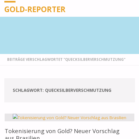
GOLD-REPORTER
STARTSEITE
BEITRÄGE VERSCHLAGWORTET "QUECKSILBERVERSCHMUTZUNG"
SCHLAGWORT:
QUECKSILBERVERSCHMUTZUNG
Tokenisierung von Gold? Neuer Vorschlag
aus Brasilien