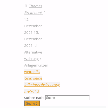
Thomas
Breithaupt
15.
Dezember
2021
15.
Dezember
2021
Alternative
Währung
/
Anlagemünzen
weiter
"Ist
Gold keine
Inflationsabsicherung
mehr?"
Suchen nach:
Suche