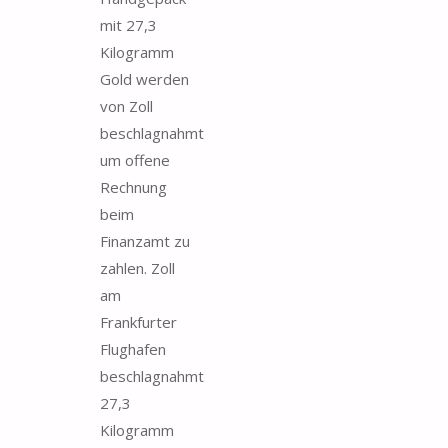
mit 27,3
Kilogramm
Gold werden
von Zoll
beschlagnahmt
um offene
Rechnung
beim
Finanzamt zu
zahlen. Zoll
am
Frankfurter
Flughafen
beschlagnahmt
27,3
Kilogramm