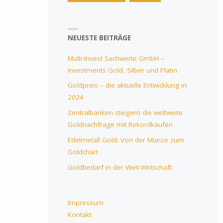
NEUESTE BEITRÄGE
Multi-Invest Sachwerte GmbH –
Investments Gold, Silber und Platin
Goldpreis – die aktuelle Entwicklung in
2024
Zentralbanken steigern die weltweite
Goldnachfrage mit Rekordkäufen
Edelmetall Gold: Von der Münze zum
Goldchart
Goldbedarf in der Welt-Wirtschaft
Impressum
Kontakt