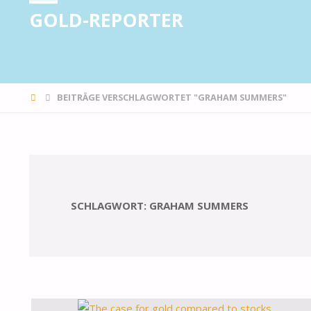
GOLD-REPORTER
STARTSEITE
BEITRÄGE VERSCHLAGWORTET "GRAHAM SUMMERS"
SCHLAGWORT:
GRAHAM SUMMERS