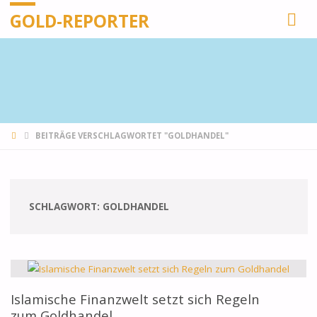
GOLD-REPORTER
STARTSEITE
BEITRÄGE VERSCHLAGWORTET "GOLDHANDEL"
SCHLAGWORT:
GOLDHANDEL
Islamische Finanzwelt setzt sich Regeln
zum Goldhandel