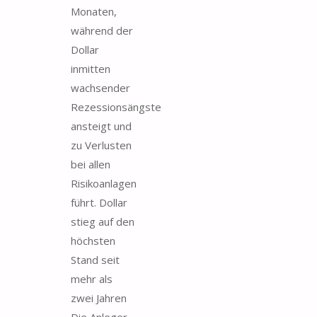
Monaten,
während der
Dollar
inmitten
wachsender
Rezessionsängste
ansteigt und
zu Verlusten
bei allen
Risikoanlagen
führt. Dollar
stieg auf den
höchsten
Stand seit
mehr als
zwei Jahren