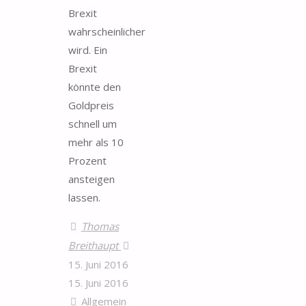
Brexit
wahrscheinlicher
wird. Ein
Brexit
könnte den
Goldpreis
schnell um
mehr als 10
Prozent
ansteigen
lassen.
Thomas
Breithaupt
15. Juni 2016
15. Juni 2016
Allgemein