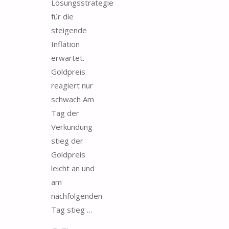
Lösungsstrategie
für die
steigende
Inflation
erwartet.
Goldpreis
reagiert nur
schwach Am
Tag der
Verkündung
stieg der
Goldpreis
leicht an und
am
nachfolgenden
Tag stieg …