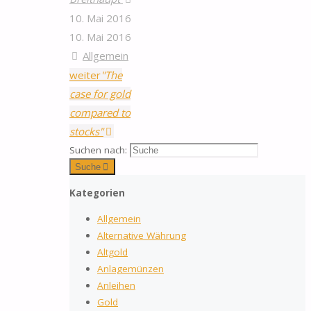
10. Mai 2016
10. Mai 2016
Allgemein
weiter
"The
case for gold
compared to
stocks"
Suchen nach:
Suche
Kategorien
Allgemein
Alternative Währung
Altgold
Anlagemünzen
Anleihen
Gold