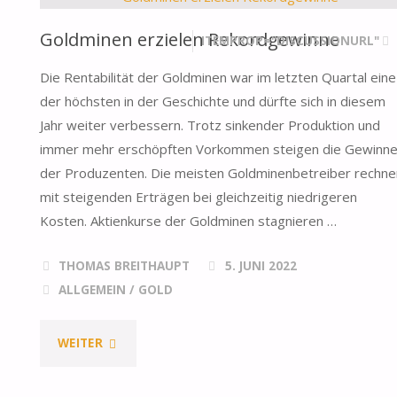
Goldminen erzielen Rekordgewinne
ITEMPROP="DISCUSSIONURL"
Die Rentabilität der Goldminen war im letzten Quartal eine
der höchsten in der Geschichte und dürfte sich in diesem
Jahr weiter verbessern. Trotz sinkender Produktion und
immer mehr erschöpften Vorkommen steigen die Gewinn
der Produzenten. Die meisten Goldminenbetreiber rechne
mit steigenden Erträgen bei gleichzeitig niedrigeren
Kosten. Aktienkurse der Goldminen stagnieren …
THOMAS BREITHAUPT
5. JUNI 2022
ALLGEMEIN
/
GOLD
"GOLDMINEN
WEITER
ERZIELEN