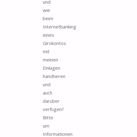
und
wie
beim
Internetbanking
eines
Girokontos
mit
meinen
Einlagen
handtieren
und
auch
darüber
verfügen?
Bitte
um
Informationen