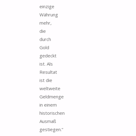
einzige
Währung
mehr,
die
durch
Gold
gedeckt
ist. Als
Resultat
ist die
weltweite
Geldmenge
in einem
historischen
Ausmaß
gestiegen.“