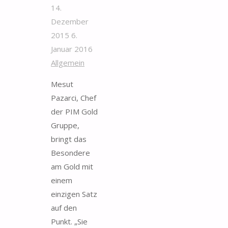
14.
Dezember
2015
6.
Januar 2016
Allgemein
Mesut
Pazarci, Chef
der PIM Gold
Gruppe,
bringt das
Besondere
am Gold mit
einem
einzigen Satz
auf den
Punkt. „Sie