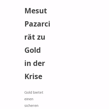
Mesut
Pazarci
rät zu
Gold
in der
Krise
Gold bietet
einen
sicheren