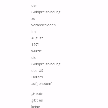
der
Goldpreisbindung
zu
verabschieden.
Im
August
1971
wurde
die
Goldpreisbindung
des US-
Dollars
aufgehoben“
„Heute
gibt es
keine