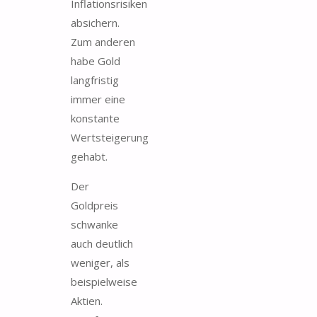
Inflationsrisiken
absichern.
Zum anderen
habe Gold
langfristig
immer eine
konstante
Wertsteigerung
gehabt.
Der
Goldpreis
schwanke
auch deutlich
weniger, als
beispielweise
Aktien.