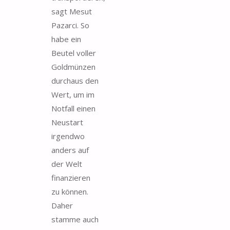
sagt Mesut
Pazarci. So
habe ein
Beutel voller
Goldmünzen
durchaus den
Wert, um im
Notfall einen
Neustart
irgendwo
anders auf
der Welt
finanzieren
zu können.
Daher
stamme auch