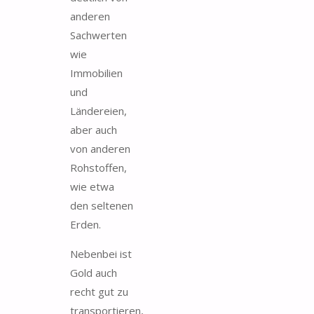
anderen
Sachwerten
wie
Immobilien
und
Ländereien,
aber auch
von anderen
Rohstoffen,
wie etwa
den seltenen
Erden.
Nebenbei ist
Gold auch
recht gut zu
transportieren,