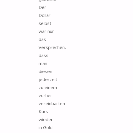
Der
Dollar
selbst
war nur
das
Versprechen,
dass
man
diesen
jederzeit
zu einem
vorher
vereinbarten
Kurs
wieder
in Gold