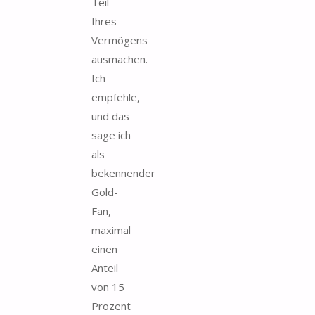
Teil
Ihres
Vermögens
ausmachen.
Ich
empfehle,
und das
sage ich
als
bekennender
Gold-
Fan,
maximal
einen
Anteil
von 15
Prozent