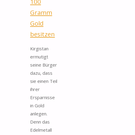
100
Gramm
Gold
besitzen
Kirgistan
ermutigt
seine Bürger
dazu, dass
sie einen Teil
ihrer
Ersparnisse
in Gold
anlegen.
Denn das
Edelmetall