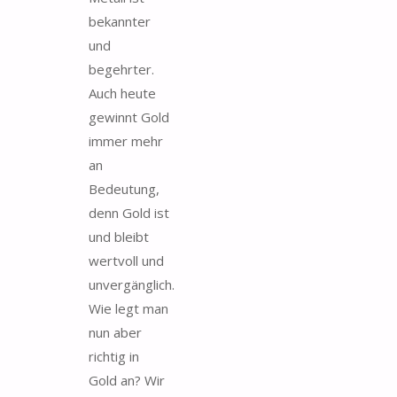
bekannter
und
begehrter.
Auch heute
gewinnt Gold
immer mehr
an
Bedeutung,
denn Gold ist
und bleibt
wertvoll und
unvergänglich.
Wie legt man
nun aber
richtig in
Gold an? Wir