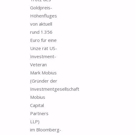
Goldpreis-
Höhenfluges
von aktuell
rund 1.356
Euro für eine
Unze rät US-
Investment-
Veteran
Mark Mobius
(Gründer der
Investmentgesellschaft
Mobius
Capital
Partners
LLP)
im Bloomberg-