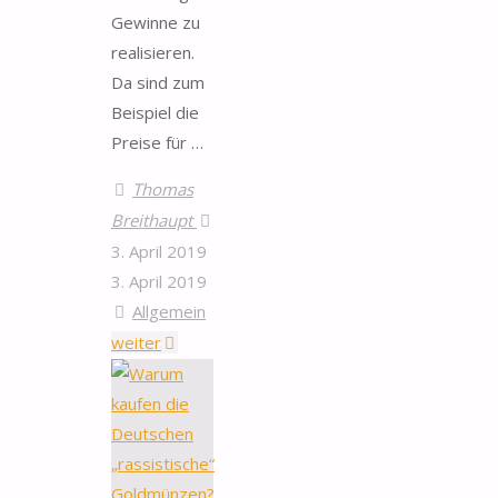
Gewinne zu
realisieren.
Da sind zum
Beispiel die
Preise für …
Thomas
Breithaupt
3. April 2019
3. April 2019
Allgemein
"Insidergeschäfte
weiter
mit
Gold"