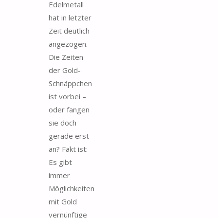
Edelmetall
hat in letzter
Zeit deutlich
angezogen.
Die Zeiten
der Gold-
Schnäppchen
ist vorbei –
oder fangen
sie doch
gerade erst
an? Fakt ist:
Es gibt
immer
Möglichkeiten
mit Gold
vernünftige