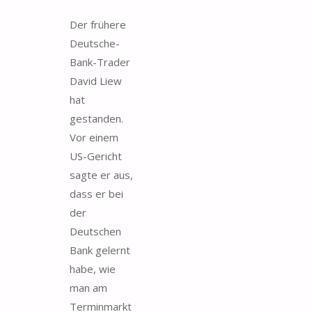
Der frühere
Deutsche-
Bank-Trader
David Liew
hat
gestanden.
Vor einem
US-Gericht
sagte er aus,
dass er bei
der
Deutschen
Bank gelernt
habe, wie
man am
Terminmarkt