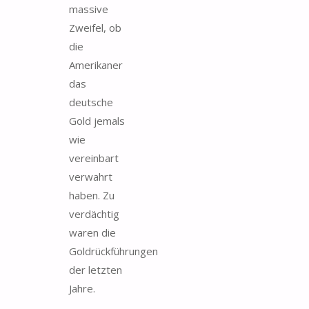
massive
Zweifel, ob
die
Amerikaner
das
deutsche
Gold jemals
wie
vereinbart
verwahrt
haben. Zu
verdächtig
waren die
Goldrückführungen
der letzten
Jahre.