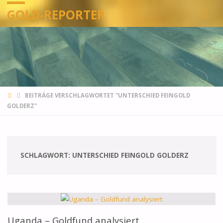
GOLD-REPORTER
STARTSEITE
BEITRÄGE VERSCHLAGWORTET "UNTERSCHIED FEINGOLD
GOLDERZ"
SCHLAGWORT:
UNTERSCHIED FEINGOLD GOLDERZ
Uganda – Goldfund analysiert