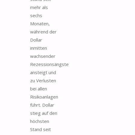
mehr als
sechs
Monaten,
während der
Dollar
inmitten
wachsender
Rezessionsängste
ansteigt und
zu Verlusten
bei allen
Risikoanlagen
führt. Dollar
stieg auf den
höchsten
Stand seit