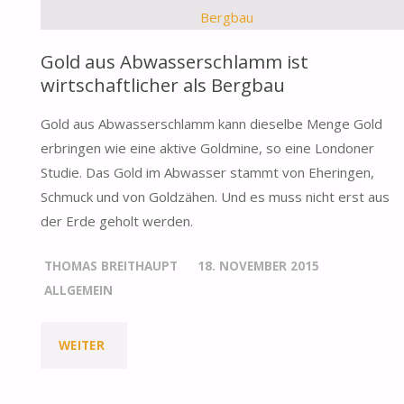
Gold aus Abwasserschlamm ist
wirtschaftlicher als Bergbau
Gold aus Abwasserschlamm kann dieselbe Menge Gold
erbringen wie eine aktive Goldmine, so eine Londoner
Studie. Das Gold im Abwasser stammt von Eheringen,
Schmuck und von Goldzähen. Und es muss nicht erst aus
der Erde geholt werden.
THOMAS BREITHAUPT
18. NOVEMBER 2015
ALLGEMEIN
WEITER
"GOLD
AUS