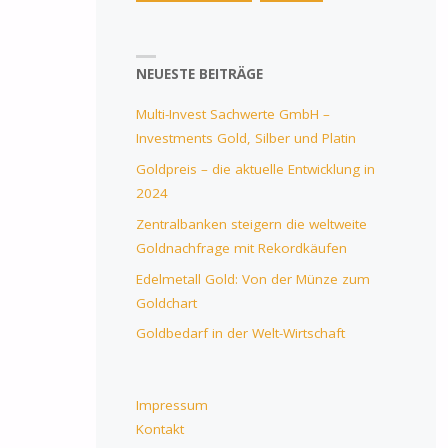
NEUESTE BEITRÄGE
Multi-Invest Sachwerte GmbH –
Investments Gold, Silber und Platin
Goldpreis – die aktuelle Entwicklung in
2024
Zentralbanken steigern die weltweite
Goldnachfrage mit Rekordkäufen
Edelmetall Gold: Von der Münze zum
Goldchart
Goldbedarf in der Welt-Wirtschaft
Impressum
Kontakt