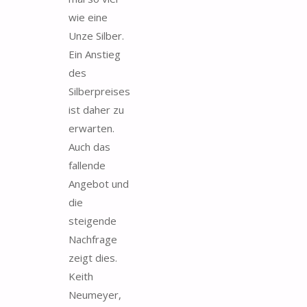
wie eine
Unze Silber.
Ein Anstieg
des
Silberpreises
ist daher zu
erwarten.
Auch das
fallende
Angebot und
die
steigende
Nachfrage
zeigt dies.
Keith
Neumeyer,