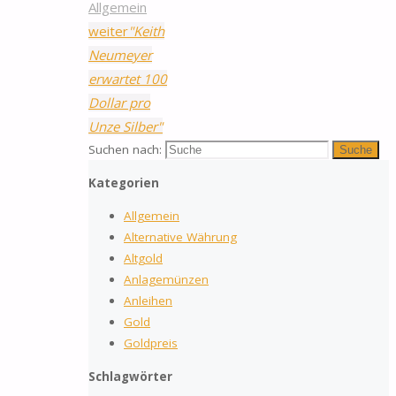
Allgemein
weiter
"Keith
Neumeyer
erwartet 100
Dollar pro
Unze Silber"
Suchen nach:
Suche
Kategorien
Allgemein
Alternative Währung
Altgold
Anlagemünzen
Anleihen
Gold
Goldpreis
Schlagwörter