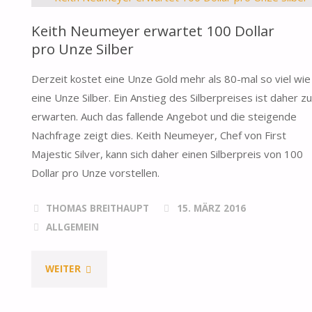
Keith Neumeyer erwartet 100 Dollar
pro Unze Silber
Derzeit kostet eine Unze Gold mehr als 80-mal so viel wie
eine Unze Silber. Ein Anstieg des Silberpreises ist daher zu
erwarten. Auch das fallende Angebot und die steigende
Nachfrage zeigt dies. Keith Neumeyer, Chef von First
Majestic Silver, kann sich daher einen Silberpreis von 100
Dollar pro Unze vorstellen.
THOMAS BREITHAUPT
15. MÄRZ 2016
ALLGEMEIN
"KEITH
WEITER
NEUMEYER