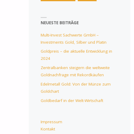
NEUESTE BEITRÄGE
Multi-Invest Sachwerte GmbH –
Investments Gold, Silber und Platin
Goldpreis – die aktuelle Entwicklung in
2024
Zentralbanken steigern die weltweite
Goldnachfrage mit Rekordkäufen
Edelmetall Gold: Von der Münze zum
Goldchart
Goldbedarf in der Welt-Wirtschaft
Impressum
Kontakt