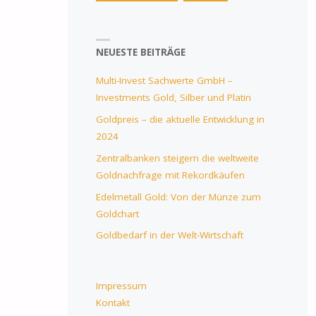
NEUESTE BEITRÄGE
Multi-Invest Sachwerte GmbH –
Investments Gold, Silber und Platin
Goldpreis – die aktuelle Entwicklung in
2024
Zentralbanken steigern die weltweite
Goldnachfrage mit Rekordkäufen
Edelmetall Gold: Von der Münze zum
Goldchart
Goldbedarf in der Welt-Wirtschaft
Impressum
Kontakt