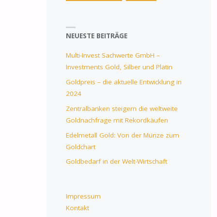
NEUESTE BEITRÄGE
Multi-Invest Sachwerte GmbH –
Investments Gold, Silber und Platin
Goldpreis – die aktuelle Entwicklung in
2024
Zentralbanken steigern die weltweite
Goldnachfrage mit Rekordkäufen
Edelmetall Gold: Von der Münze zum
Goldchart
Goldbedarf in der Welt-Wirtschaft
Impressum
Kontakt