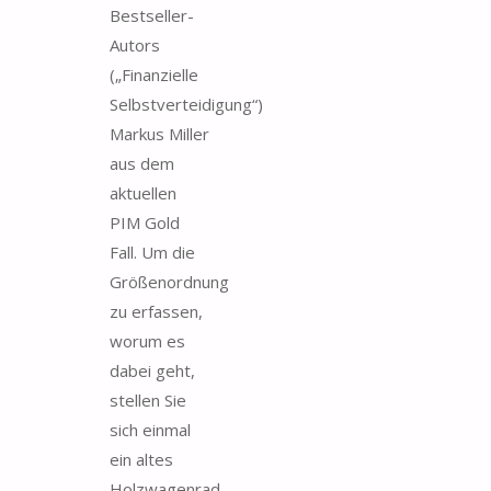
Bestseller-
Autors
(„Finanzielle
Selbstverteidigung“)
Markus Miller
aus dem
aktuellen
PIM Gold
Fall. Um die
Größenordnung
zu erfassen,
worum es
dabei geht,
stellen Sie
sich einmal
ein altes
Holzwagenrad