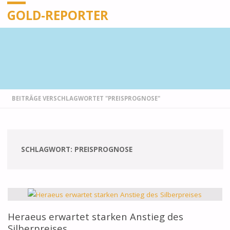
GOLD-REPORTER
STARTSEITE
BEITRÄGE VERSCHLAGWORTET "PREISPROGNOSE"
SCHLAGWORT:
PREISPROGNOSE
Heraeus erwartet starken Anstieg des
Silberpreises