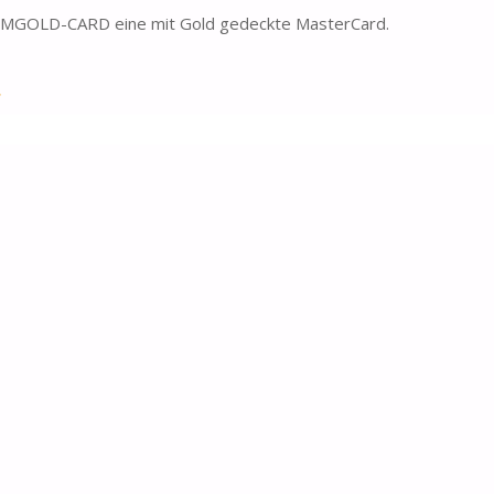
e PIMGOLD-CARD eine mit Gold gedeckte MasterCard.