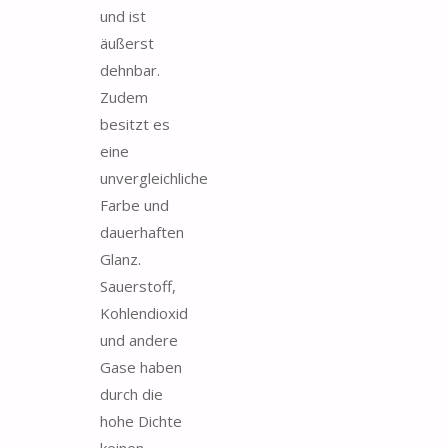
und ist
äußerst
dehnbar.
Zudem
besitzt es
eine
unvergleichliche
Farbe und
dauerhaften
Glanz.
Sauerstoff,
Kohlendioxid
und andere
Gase haben
durch die
hohe Dichte