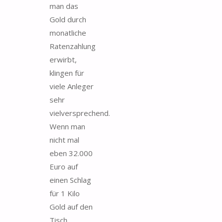
man das
Gold durch
monatliche
Ratenzahlung
erwirbt,
klingen für
viele Anleger
sehr
vielversprechend.
Wenn man
nicht mal
eben 32.000
Euro auf
einen Schlag
für 1 Kilo
Gold auf den
Tisch …