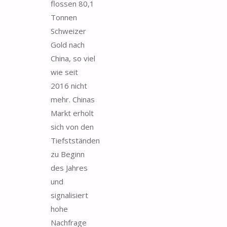
flossen 80,1
Tonnen
Schweizer
Gold nach
China, so viel
wie seit
2016 nicht
mehr. Chinas
Markt erholt
sich von den
Tiefstständen
zu Beginn
des Jahres
und
signalisiert
hohe
Nachfrage