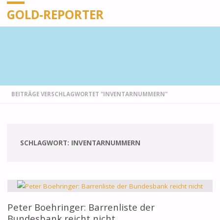
GOLD-REPORTER
STARTSEITE
BEITRÄGE VERSCHLAGWORTET "INVENTARNUMMERN"
SCHLAGWORT:
INVENTARNUMMERN
Peter Boehringer: Barrenliste der
Bundesbank reicht nicht