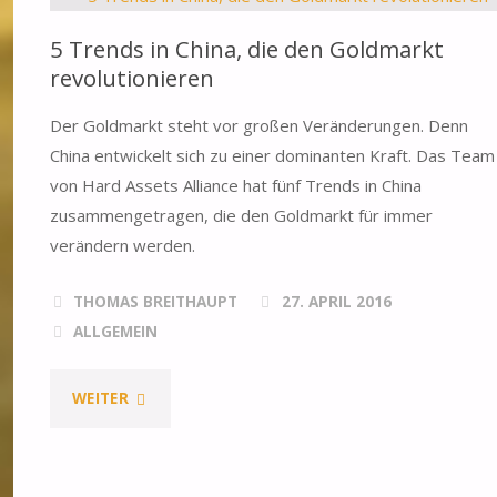
5 Trends in China, die den Goldmarkt
revolutionieren
Der Goldmarkt steht vor großen Veränderungen. Denn
China entwickelt sich zu einer dominanten Kraft. Das Team
von Hard Assets Alliance hat fünf Trends in China
zusammengetragen, die den Goldmarkt für immer
verändern werden.
THOMAS BREITHAUPT
27. APRIL 2016
ALLGEMEIN
WEITER
"5
TRENDS
IN