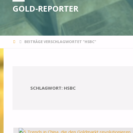
GOLD-REPORTER
STARTSEITE
BEITRÄGE VERSCHLAGWORTET "HSBC"
SCHLAGWORT:
HSBC