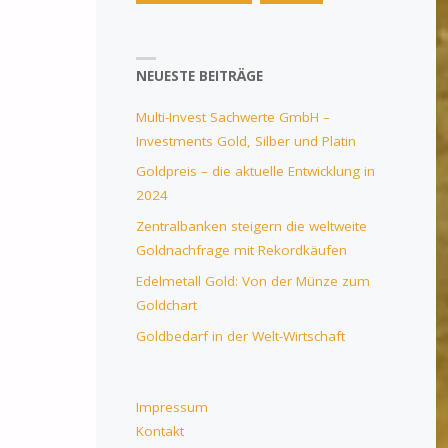
NEUESTE BEITRÄGE
Multi-Invest Sachwerte GmbH –
Investments Gold, Silber und Platin
Goldpreis – die aktuelle Entwicklung in
2024
Zentralbanken steigern die weltweite
Goldnachfrage mit Rekordkäufen
Edelmetall Gold: Von der Münze zum
Goldchart
Goldbedarf in der Welt-Wirtschaft
Impressum
Kontakt