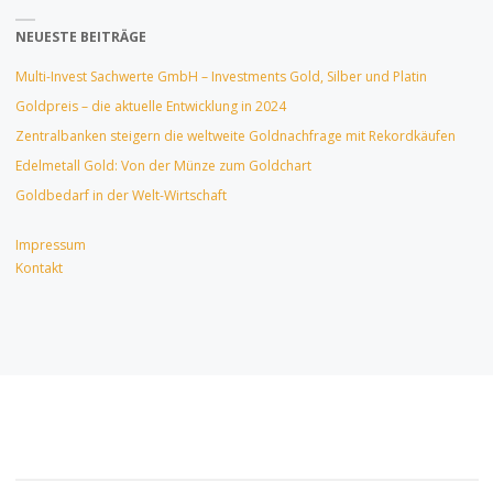
NEUESTE BEITRÄGE
Multi-Invest Sachwerte GmbH – Investments Gold, Silber und Platin
Goldpreis – die aktuelle Entwicklung in 2024
Zentralbanken steigern die weltweite Goldnachfrage mit Rekordkäufen
Edelmetall Gold: Von der Münze zum Goldchart
Goldbedarf in der Welt-Wirtschaft
Impressum
Kontakt