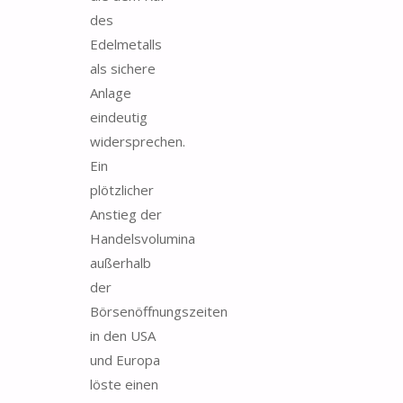
des
Edelmetalls
als sichere
Anlage
eindeutig
widersprechen.
Ein
plötzlicher
Anstieg der
Handelsvolumina
außerhalb
der
Börsenöffnungszeiten
in den USA
und Europa
löste einen