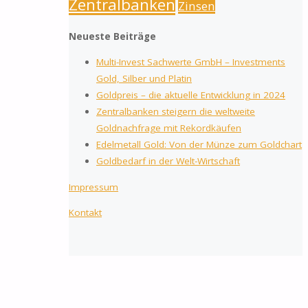
Zentralbanken
Zinsen
Neueste Beiträge
Multi-Invest Sachwerte GmbH – Investments
Gold, Silber und Platin
Goldpreis – die aktuelle Entwicklung in 2024
Zentralbanken steigern die weltweite
Goldnachfrage mit Rekordkäufen
Edelmetall Gold: Von der Münze zum Goldchart
Goldbedarf in der Welt-Wirtschaft
Impressum
Kontakt