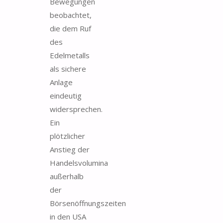
Bewegungen
beobachtet,
die dem Ruf
des
Edelmetalls
als sichere
Anlage
eindeutig
widersprechen.
Ein
plötzlicher
Anstieg der
Handelsvolumina
außerhalb
der
Börsenöffnungszeiten
in den USA