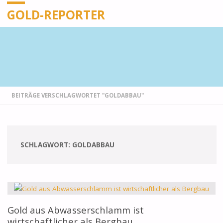
GOLD-REPORTER
STARTSEITE
BEITRÄGE VERSCHLAGWORTET "GOLDABBAU"
SCHLAGWORT:
GOLDABBAU
Gold aus Abwasserschlamm ist
wirtschaftlicher als Bergbau