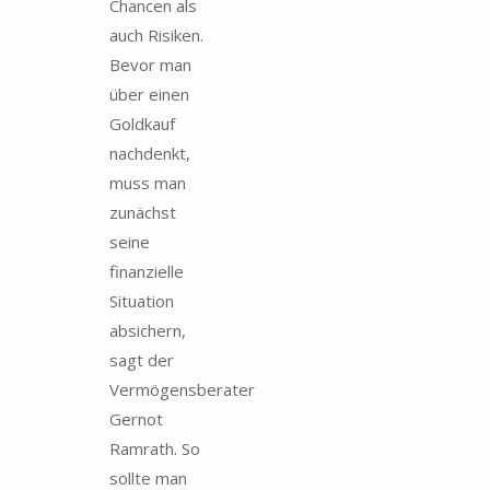
Chancen als
auch Risiken.
Bevor man
über einen
Goldkauf
nachdenkt,
muss man
zunächst
seine
finanzielle
Situation
absichern,
sagt der
Vermögensberater
Gernot
Ramrath. So
sollte man