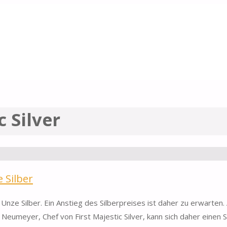
c Silver
 Silber
Unze Silber. Ein Anstieg des Silberpreises ist daher zu erwarten.
Neumeyer, Chef von First Majestic Silver, kann sich daher einen S