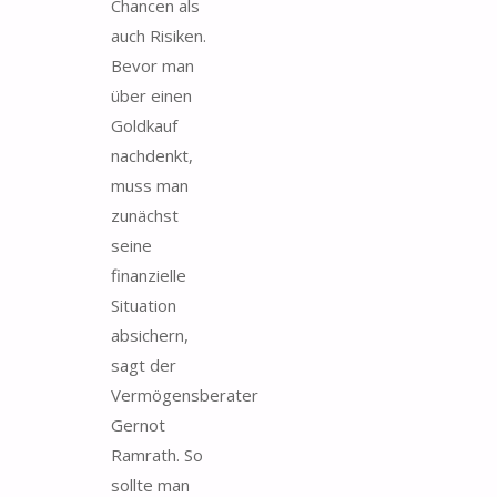
Chancen als
auch Risiken.
Bevor man
über einen
Goldkauf
nachdenkt,
muss man
zunächst
seine
finanzielle
Situation
absichern,
sagt der
Vermögensberater
Gernot
Ramrath. So
sollte man