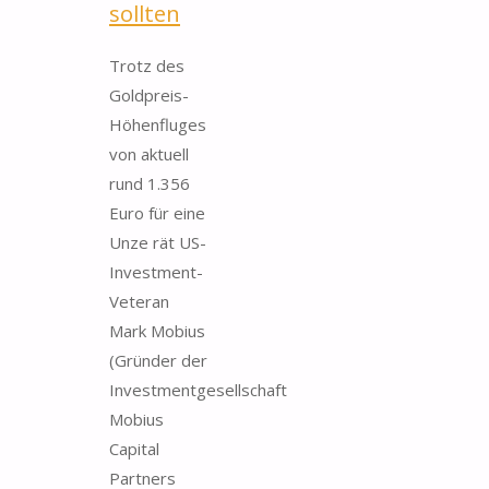
sollten
Trotz des
Goldpreis-
Höhenfluges
von aktuell
rund 1.356
Euro für eine
Unze rät US-
Investment-
Veteran
Mark Mobius
(Gründer der
Investmentgesellschaft
Mobius
Capital
Partners