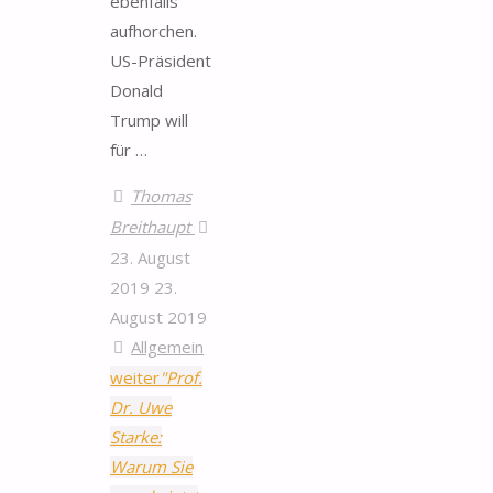
ebenfalls
aufhorchen.
US-Präsident
Donald
Trump will
für …
Thomas
Breithaupt
23. August
2019
23.
August 2019
Allgemein
weiter
"Prof.
Dr. Uwe
Starke:
Warum Sie