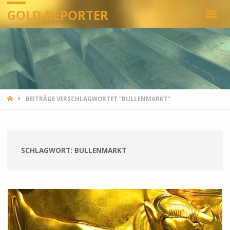
GOLD-REPORTER
STARTSEITE
BEITRÄGE VERSCHLAGWORTET "BULLENMARKT"
SCHLAGWORT:
BULLENMARKT