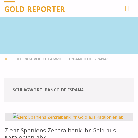
GOLD-REPORTER
STARTSEITE
BEITRÄGE VERSCHLAGWORTET "BANCO DE ESPANA"
SCHLAGWORT:
BANCO DE ESPANA
Zieht Spaniens Zentralbank ihr Gold aus
Katalonien ab?