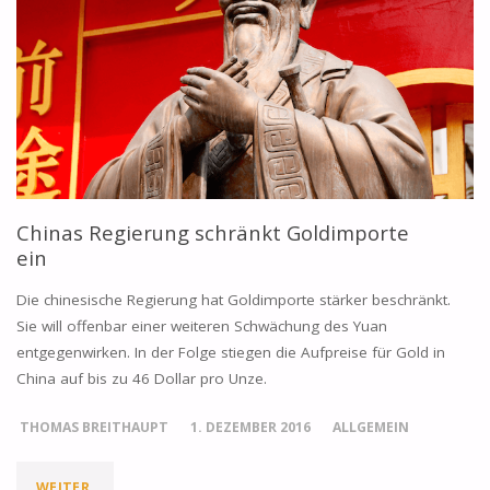
Chinas Regierung schränkt Goldimporte
ein
Die chinesische Regierung hat Goldimporte stärker beschränkt.
Sie will offenbar einer weiteren Schwächung des Yuan
entgegenwirken. In der Folge stiegen die Aufpreise für Gold in
China auf bis zu 46 Dollar pro Unze.
THOMAS BREITHAUPT
1. DEZEMBER 2016
ALLGEMEIN
"CHINAS
WEITER