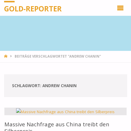
GOLD-REPORTER
STARTSEITE
BEITRÄGE VERSCHLAGWORTET "ANDREW CHANIN"
SCHLAGWORT:
ANDREW CHANIN
Massive Nachfrage aus China treibt den
Silberpreis